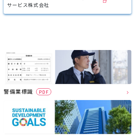
サービス株式会社
警備業標識