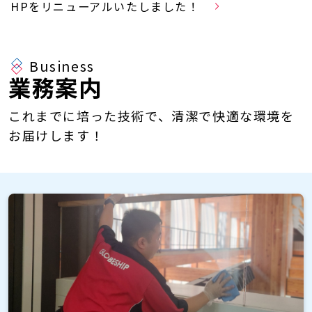
HPをリニューアルいたしました！
Business
業務案内
これまでに培った技術で、清潔で快適な環境を
お届けします！