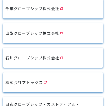
千葉グローブシップ株式会社
山梨グローブシップ株式会社
石川グローブシップ株式会社
株式会社アトックス
日東グローブシップ・カストディアル・