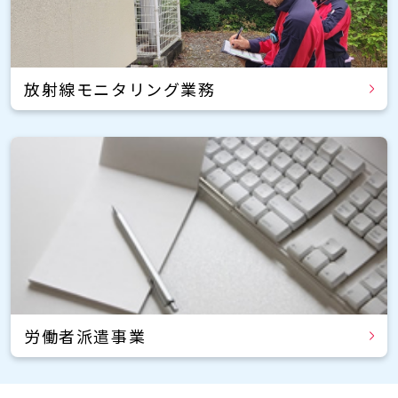
放射線モニタリング業務
労働者派遣事業