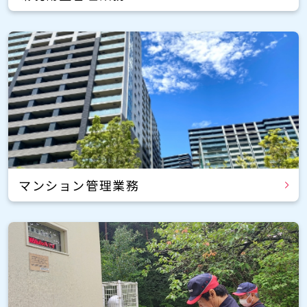
マンション管理業務