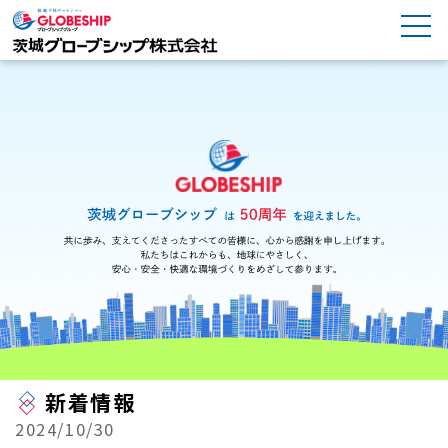
新着情報
2024/10/30