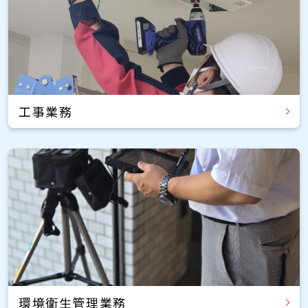
工事業務
環境衛生管理業務