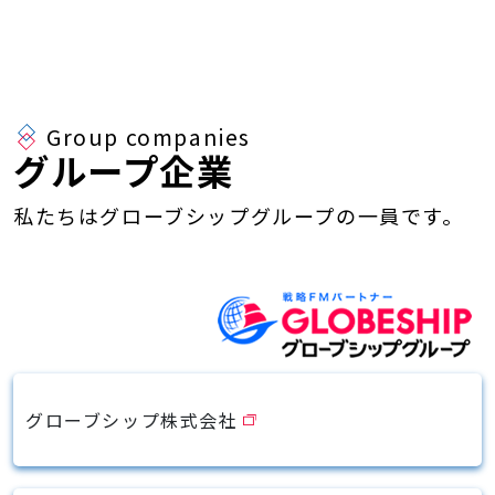
Group companies
グループ企業
私たちはグローブシップグループの一員です。
グローブシップ株式会社