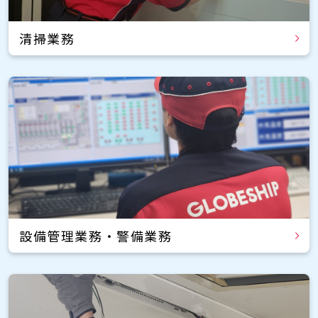
清掃業務
設備管理業務・警備業務