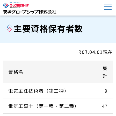
主要資格保有者数
R07.04.01現在
集
資格名
計
電気主任技術者（第三種）
9
電気工事士（第一種・第二種）
47