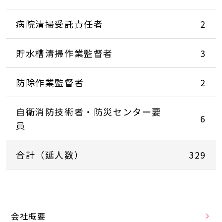
病院清掃受託責任者
2
貯水槽清掃作業監督者
3
防除作業監督者
2
自衛消防技術者・防災センター要
6
員
合計（延人数）
329
会社概要