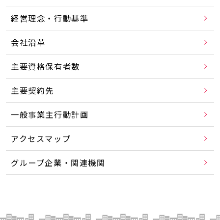
経営理念・行動基準
会社沿革
主要資格保有者数
主要契約先
一般事業主行動計画
アクセスマップ
グループ企業・関連機関